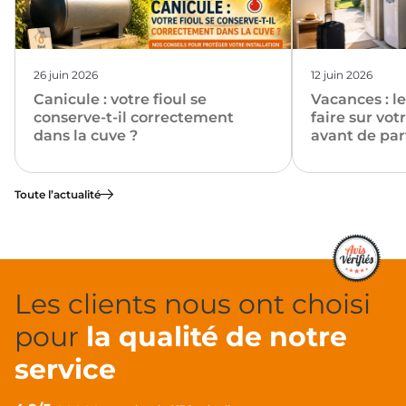
26 juin 2026
12 juin 2026
Canicule : votre fioul se
Vacances : le
conserve-t-il correctement
faire sur votr
dans la cuve ?
avant de par
Toute l’actualité
Les clients nous ont choisi
pour
la qualité de notre
service