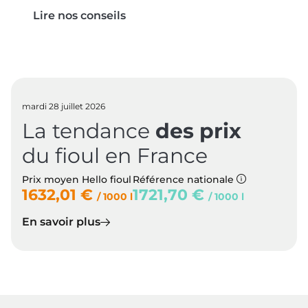
Lire nos conseils
mardi 28 juillet 2026
La tendance
des prix
du fioul en France
Prix moyen Hello fioul
Référence nationale
1632,01 €
1721,70 €
/ 1000 l
/ 1000 l
En savoir plus