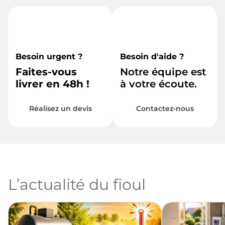
Besoin urgent ?
Besoin d'aide ?
Faites-vous
Notre équipe est
livrer en 48h !
à votre écoute.
Réalisez un devis
Contactez-nous
L’actualité du fioul