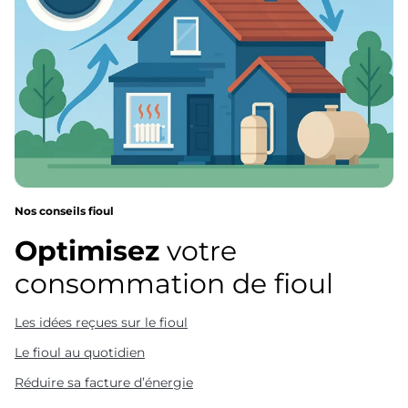
Nos conseils fioul
Optimisez
votre
consommation de fioul
Les idées reçues sur le fioul
Le fioul au quotidien
Réduire sa facture d’énergie