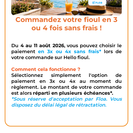
Commandez votre fioul en 3
ou 4 fois sans frais !
Du
4 au 11 août 2026
, vous pouvez choisir le
paiement
en 3x ou 4x sans frais*
lors de
votre commande sur Hello fioul.
Comment cela fonctionne ?
Sélectionnez simplement l'option de
paiement en 3x ou 4x au moment du
règlement. Le montant de votre commande
est alors
réparti en plusieurs échéances*.
*Sous réserve d'acceptation par Floa. Vous
disposez du délai légal de rétractation.