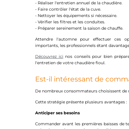
- Réaliser l'entretien annuel de la chaudière.
- Faire contrôler l'état de la cuve.
- Nettoyer les équipements si nécessaire.
- Vérifier les filtres et les conduites.
- Préparer sereinement la saison de chauffe.
Attendre l'automne pour effectuer ces opé
importants, les professionnels étant davantage s
Découvrez ici
nos conseils pour bien prépare
l'entretien de votre chaudière fioul.
Est-il intéressant de comm
De nombreux consommateurs choisissent de rem
Cette stratégie présente plusieurs avantages :
Anticiper ses besoins
Commander avant les premières baisses de tem