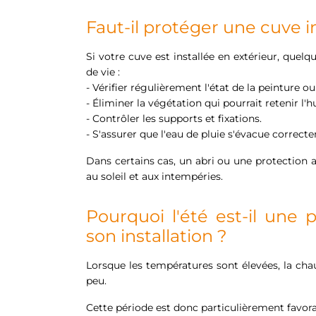
Faut-il protéger une cuve in
Si votre cuve est installée en extérieur, que
de vie :
- Vérifier régulièrement l'état de la peinture 
- Éliminer la végétation qui pourrait retenir l'h
- Contrôler les supports et fixations.
- S'assurer que l'eau de pluie s'évacue correcte
Dans certains cas, un abri ou une protectio
au soleil et aux intempéries.
Pourquoi l'été est-il une 
son installation ?
Lorsque les températures sont élevées, la cha
peu.
Cette période est donc particulièrement favora