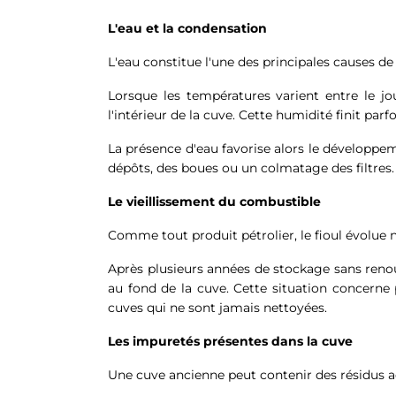
L'eau et la condensation
L'eau constitue l'une des principales causes d
Lorsque les températures varient entre le jo
l'intérieur de la cuve. Cette humidité finit par
La présence d'eau favorise alors le développ
dépôts, des boues ou un colmatage des filtres.
Le vieillissement du combustible
Comme tout produit pétrolier, le fioul évolue 
Après plusieurs années de stockage sans reno
au fond de la cuve. Cette situation concerne p
cuves qui ne sont jamais nettoyées.
Les impuretés présentes dans la cuve
Une cuve ancienne peut contenir des résidus a