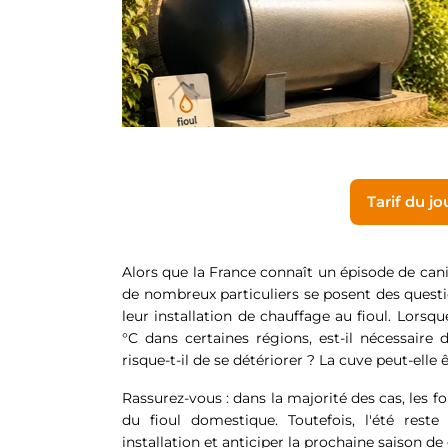
Tarif du jo
Alors que la France connaît un épisode de cani
de nombreux particuliers se posent des questi
leur installation de chauffage au fioul. Lorsq
°C dans certaines régions, est-il nécessaire 
risque-t-il de se détériorer ? La cuve peut-el
Rassurez-vous : dans la majorité des cas, les fo
du fioul domestique. Toutefois, l'été reste
installation et anticiper la prochaine saison de