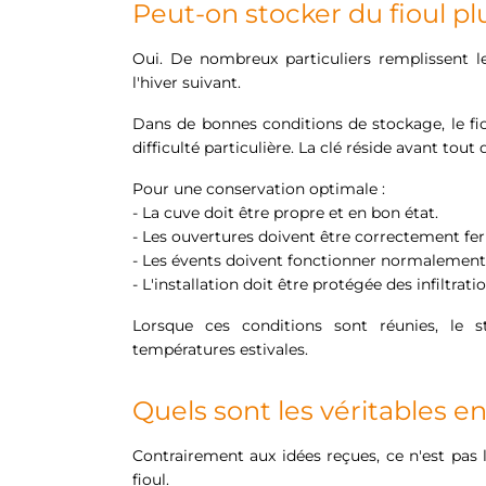
Peut-on stocker du fioul pl
Oui. De nombreux particuliers remplissent l
l'hiver suivant.
Dans de bonnes conditions de stockage, le fi
difficulté particulière. La clé réside avant tout
Pour une conservation optimale :
- La cuve doit être propre et en bon état.
- Les ouvertures doivent être correctement fe
- Les évents doivent fonctionner normalement
- L'installation doit être protégée des infiltrati
Lorsque ces conditions sont réunies, le 
températures estivales.
Quels sont les véritables e
Contrairement aux idées reçues, ce n'est pas l
fioul.