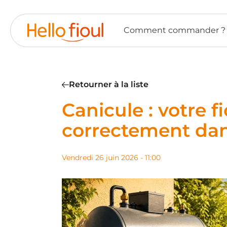
Panneau de gestion des cookies
Comment commander ?
Retourner à la liste
Canicule : votre fi
correctement dan
vendredi 26 juin 2026 - 11:00