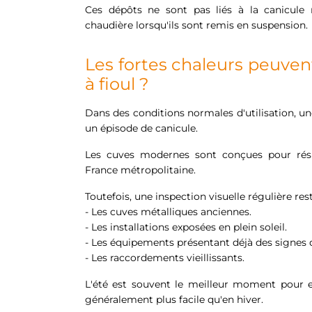
Ces dépôts ne sont pas liés à la canicule
chaudière lorsqu'ils sont remis en suspension.
Les fortes chaleurs peuve
à fioul ?
Dans des conditions normales d'utilisation, u
un épisode de canicule.
Les cuves modernes sont conçues pour rési
France métropolitaine.
Toutefois, une inspection visuelle régulière 
- Les cuves métalliques anciennes.
- Les installations exposées en plein soleil.
- Les équipements présentant déjà des signes 
- Les raccordements vieillissants.
L'été est souvent le meilleur moment pour eff
généralement plus facile qu'en hiver.