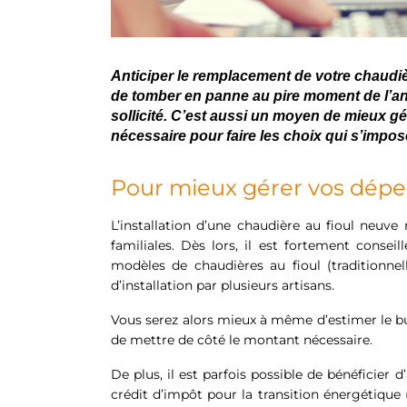
Anticiper le remplacement de votre chaudiè
de tomber en panne au pire moment de l’an
sollicité. C’est aussi un moyen de mieux 
nécessaire pour faire les choix qui s’impos
Pour mieux gérer vos dép
L’installation d’une chaudière au fioul neuve
familiales. Dès lors, il est fortement conse
modèles de chaudières au fioul (traditionnel
d’installation par plusieurs artisans.
Vous serez alors mieux à même d’estimer le bu
de mettre de côté le montant nécessaire.
De plus, il est parfois possible de bénéficier d’
crédit d’impôt pour la transition énergétique