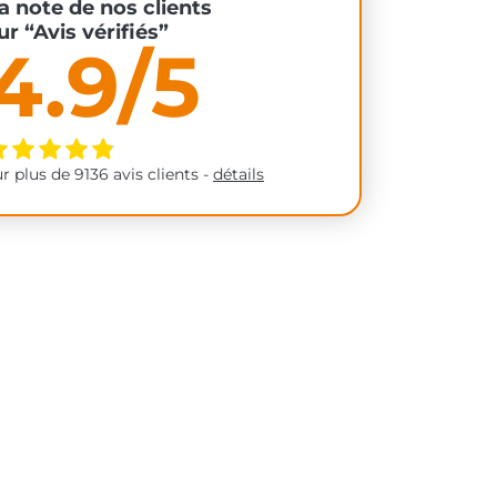
a note de nos clients
ur “Avis vérifiés”
4.9/5
ur plus de 9136 avis clients -
détails