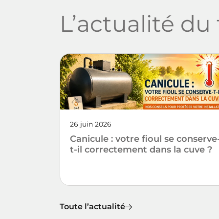
L’actualité du 
26 juin 2026
Canicule : votre fioul se conserve
t-il correctement dans la cuve ?
Toute l’actualité