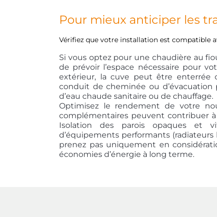
Pour mieux anticiper les t
Vérifiez que votre installation est compatible a
Si vous optez pour une chaudière au fio
de prévoir l’espace nécessaire pour vot
extérieur, la cuve peut être enterr
conduit de cheminée ou d’évacuation 
d’eau chaude sanitaire ou de chauffage.
Optimisez le rendement de votre nouv
complémentaires peuvent contribuer à 
Isolation des parois opaques et vit
d’équipements performants (radiateurs 
prenez pas uniquement en considératio
économies d’énergie à long terme.