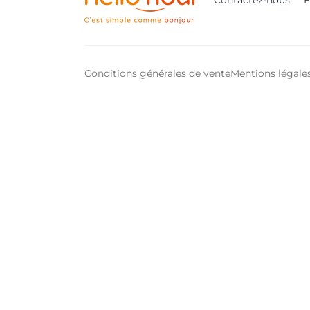
Contactez-nous
Conditions générales de vente
Mentions légale