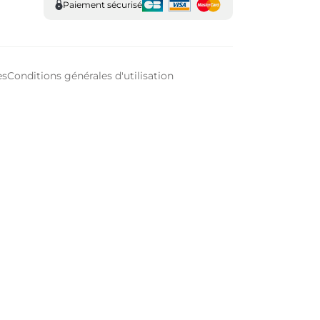
Paiement sécurisé
es
Conditions générales d'utilisation